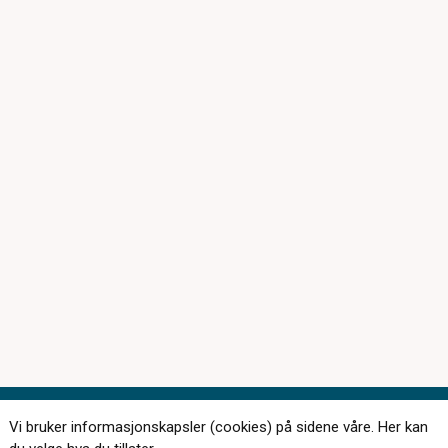
Vi bruker informasjonskapsler (cookies) på sidene våre. Her kan